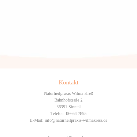
Kontakt
Naturheilpraxis Wilma Kreß
Bahnhofstraße 2
36391 Sinntal
Telefon: 06664 7893
E-Mail: info@naturheilpraxis-wilmakress.de