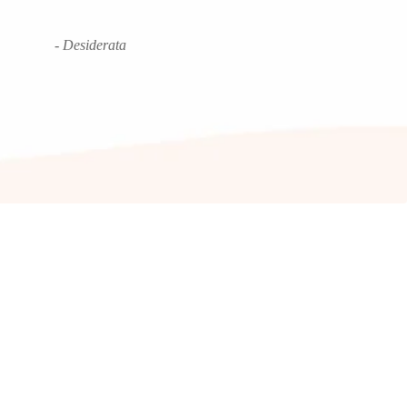
- Desiderata