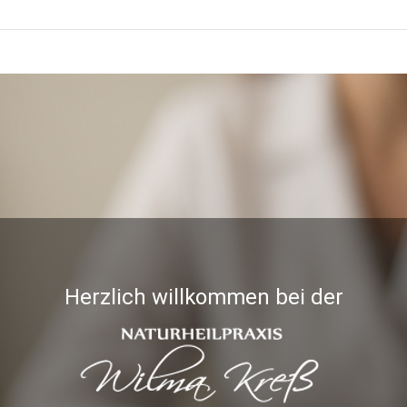
Herzlich willkommen bei der