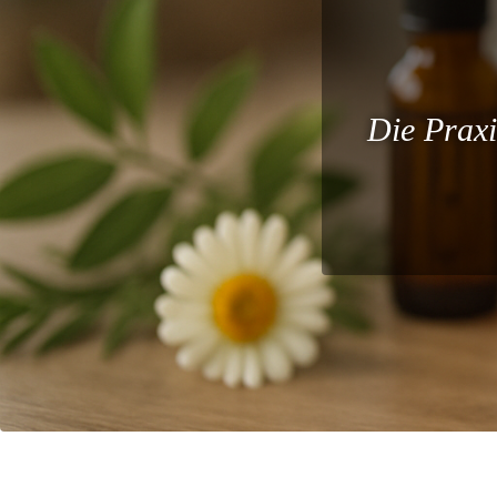
Die Praxi